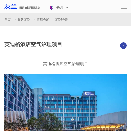
[
长沙
]
首页
服务案例
酒店会所
案例详情
英迪格酒店空气治理项目
英迪格酒店空气治理项目