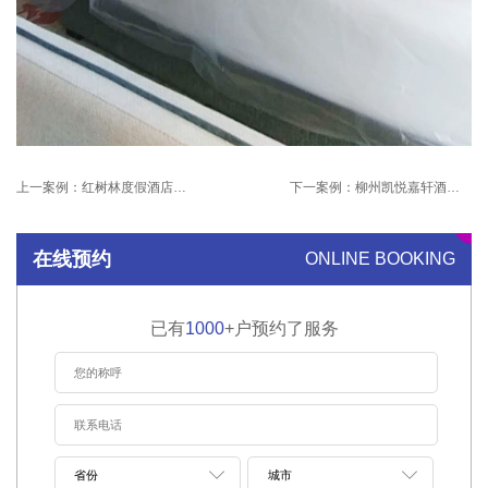
上一案例：
红树林度假酒店治理项目
下一案例：
柳州凯悦嘉轩酒店治理项目
在线预约
ONLINE BOOKING
已有
1000
+户预约了服务