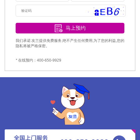
马上预约
我们承诺:友兰提供免费服务,绝不产生任何费用,为了您的利益,您的
隐私将被严格保密。
*
在线预约：400-650-9929