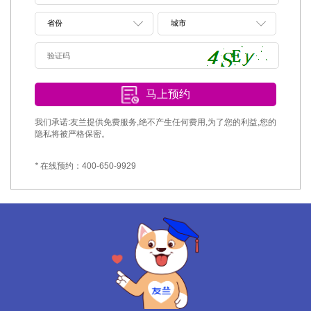
马上预约
我们承诺:友兰提供免费服务,绝不产生任何费用,为了您的利益,您的
隐私将被严格保密。
*
在线预约：400-650-9929