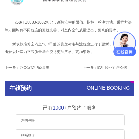
与GB/T 18883-2002相比，新标准中的限值、指标、检测方法、采样方法
等方面均有不同程度的更新完善，对室内空气质量提出了更高的要求。
新版标准对室内空气中甲醛的测定标准与流程也进行了更新，新版标准的
出炉会让室内空气质量标准变得更加严格、更加细致。
上一条：
办公室除甲醛原来这么重要！
下一条：
除甲醛公司怎么选？选错了真就是交智商税！
在线预约
ONLINE BOOKING
已有
1000
+户预约了服务