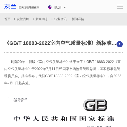
[
长沙
]
首页
友兰品牌
新闻动态
行业资讯
新闻详情
《GB/T 18883-2022室内空气质量标准》新标准来啦！
时隔20年，新版《室内空气质量标准》终于来了！GB/T 18883-2022《室
内空气质量标准》于2022年7月11日经国家市场监督管理总局（国家标准化管
理委员会）批准发布，代替GB/T 18883-2002《室内空气质量标准》，自2023
年2月1日起实施。